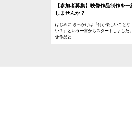
【参加者募集】映像作品制作を一
しませんか？
はじめに きっかけは『何か楽しいことな
い？』という一言からスタートしました。
像作品と……