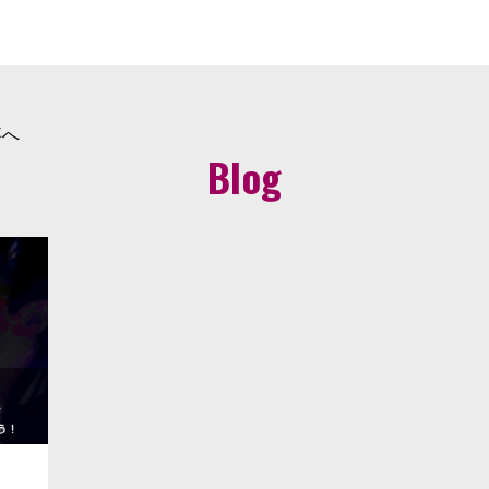
事へ
Blog