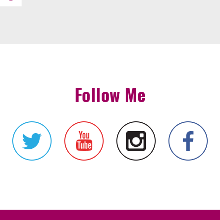
Follow Me