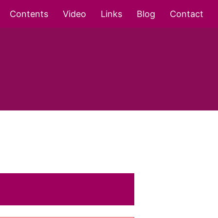
Contents
Video
Links
Blog
Contact