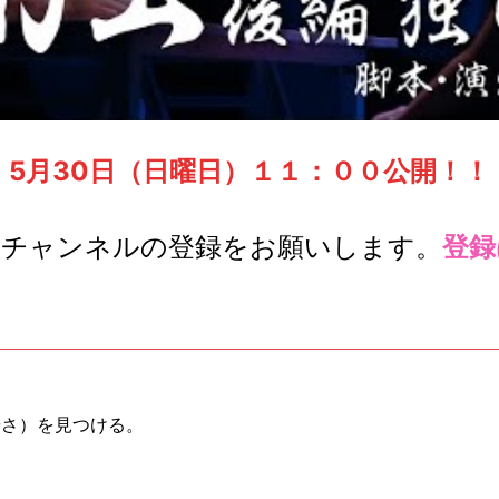
5月30日（日曜日）１１：００公開！！
ubeチャンネルの登録をお願いします。
登録
やさ）を見つける。