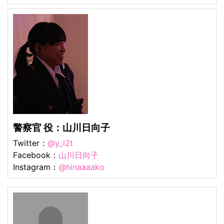
警察官 役：山川日向子
Twitter：
@y_i2t
Facebook：
山川日向子
Instagram：
@hinaaaako