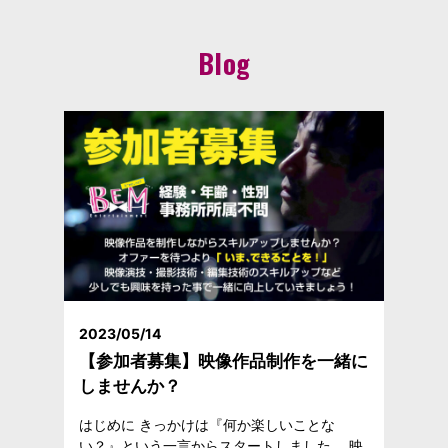
Blog
2023/05/14
【参加者募集】映像作品制作を一緒に
しませんか？
はじめに きっかけは『何か楽しいことな
い？』という一言からスタートしました。 映