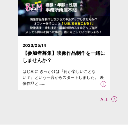
2023/05/14
【参加者募集】映像作品制作を一緒に
しませんか？
はじめに きっかけは『何か楽しいことな
い？』という一言からスタートしました。 映
像作品と……
ALL