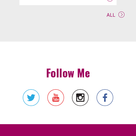
ALL
Follow Me