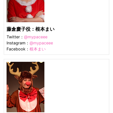
藤倉慶子役：根本まい
Twitter：
@mypaceee
Instagram：
@mypaceee
Facebook：
根本まい