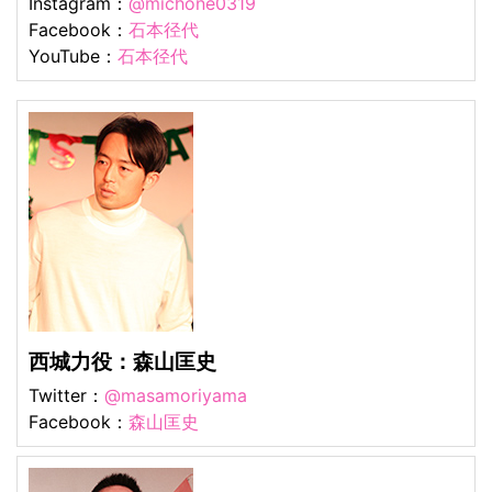
Instagram：
@michone0319
Facebook：
石本径代
YouTube：
石本径代
西城力役：森山匡史
Twitter：
@masamoriyama
Facebook：
森山匡史