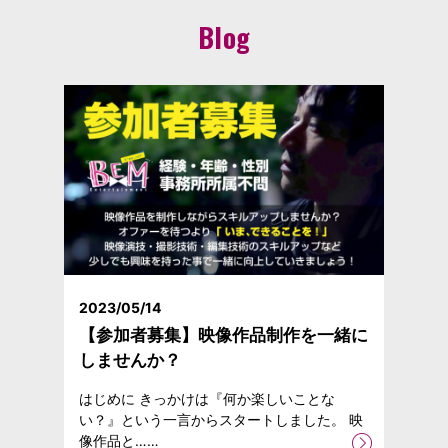
Blog
2023/05/14
【参加者募集】映像作品制作を一緒に
しませんか？
はじめに きっかけは『何か楽しいことな
い？』という一言からスタートしました。 映
像作品と……