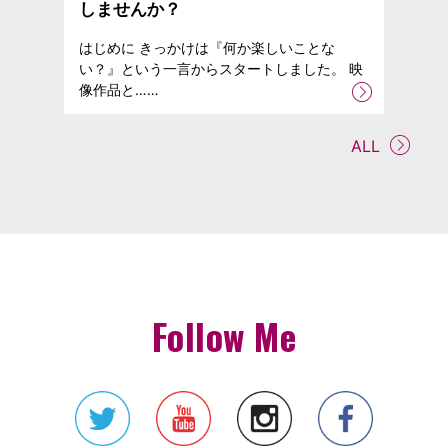
しませんか？
はじめに きっかけは『何か楽しいことな
い？』という一言からスタートしました。 映
像作品と……
ALL
Follow Me