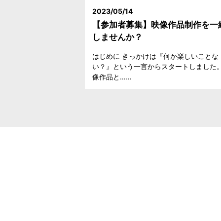
2023/05/14
【参加者募集】映像作品制作を一
しませんか？
はじめに きっかけは『何か楽しいことな
い？』という一言からスタートしました。
像作品と……