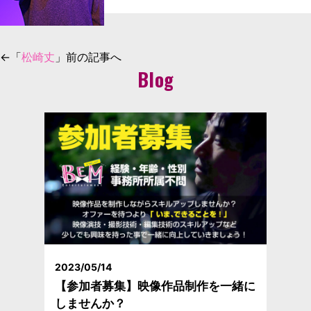
←「
松崎丈
」前の記事へ
Blog
2023/05/14
【参加者募集】映像作品制作を一緒に
しませんか？