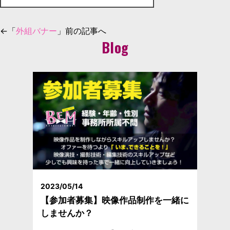
←「
外組バナー
」前の記事へ
Blog
2023/05/14
【参加者募集】映像作品制作を一緒に
しませんか？