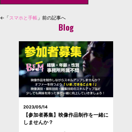
←「
スマホと手帳
」前の記事へ
Blog
2023/05/14
【参加者募集】映像作品制作を一緒に
しませんか？