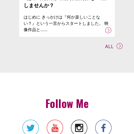
しませんか？
はじめに きっかけは『何か楽しいことな
い？』という一言からスタートしました。 映
像作品と……
ALL
Follow Me