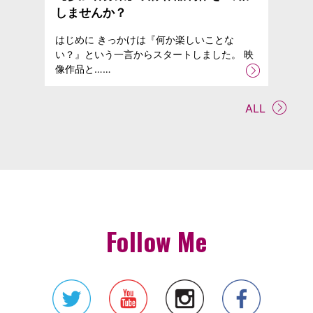
しませんか？
はじめに きっかけは『何か楽しいことな
い？』という一言からスタートしました。 映
像作品と……
ALL
Follow Me