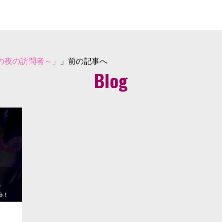
の夜の訪問者～」
」前の記事へ
Blog