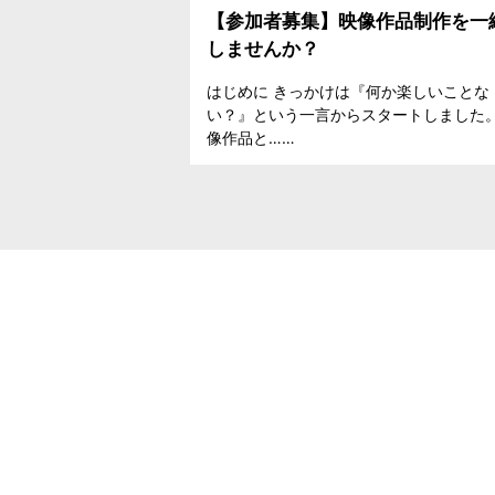
【参加者募集】映像作品制作を一
しませんか？
はじめに きっかけは『何か楽しいことな
い？』という一言からスタートしました。
像作品と……