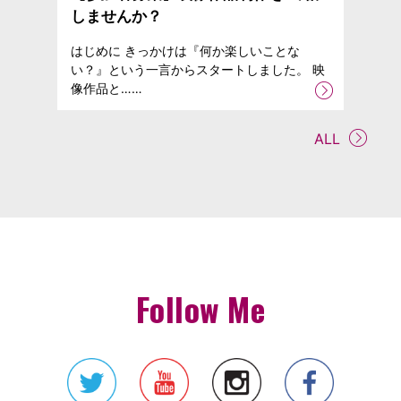
しませんか？
はじめに きっかけは『何か楽しいことな
い？』という一言からスタートしました。 映
像作品と……
ALL
Follow Me